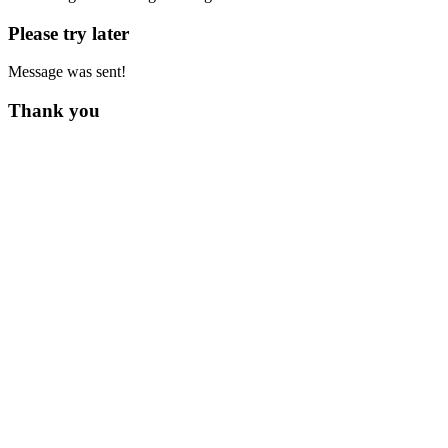
Please try later
Message was sent!
Thank you