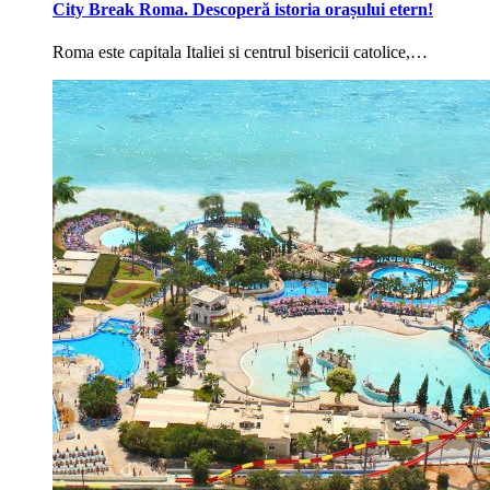
City Break Roma. Descoperă istoria orașului etern!
Roma este capitala Italiei si centrul bisericii catolice,…