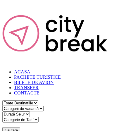
ACASA
PACHETE TURISTICE
BILETE DE AVION
TRANSFER
CONTACTE
Cautare