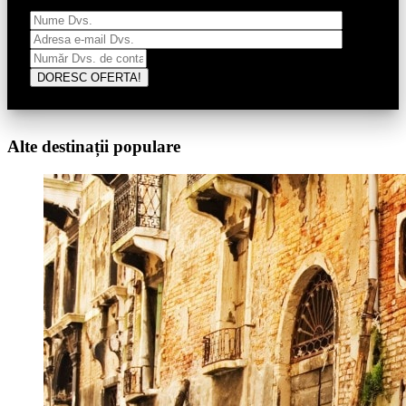
Alte destinații populare