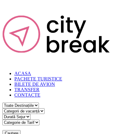
ACASA
PACHETE TURISTICE
BILETE DE AVION
TRANSFER
CONTACTE
Cautare