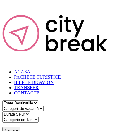
ACASA
PACHETE TURISTICE
BILETE DE AVION
TRANSFER
CONTACTE
Cautare