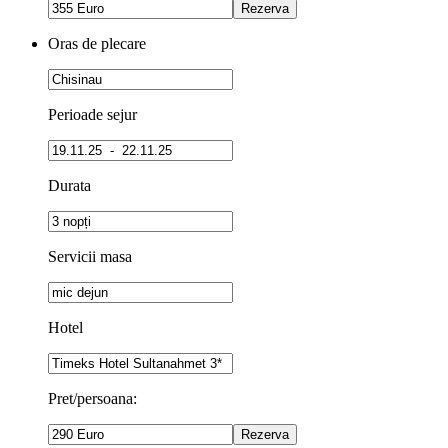
Oras de plecare
Perioade sejur
Durata
Servicii masa
Hotel
Pret/persoana: