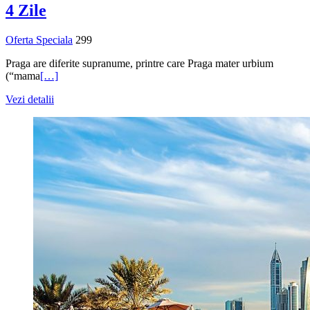
4 Zile
Oferta Speciala
299
Praga are diferite supranume, printre care Praga mater urbium
(“mama
[…]
Vezi detalii