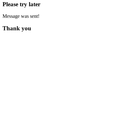
Please try later
Message was sent!
Thank you