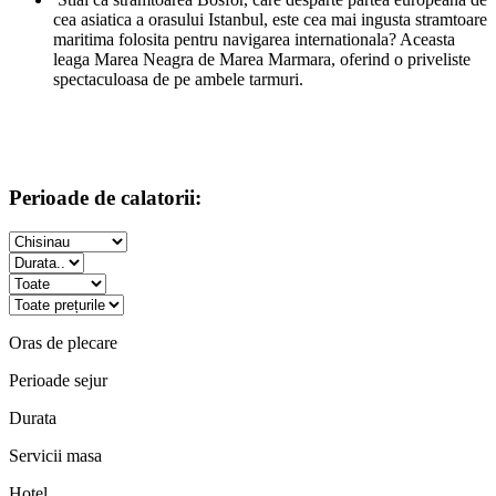
cea asiatica a orasului Istanbul, este cea mai ingusta stramtoare
maritima folosita pentru navigarea internationala? Aceasta
leaga Marea Neagra de Marea Marmara, oferind o priveliste
spectaculoasa de pe ambele tarmuri.
Perioade de calatorii:
Oras de plecare
Perioade sejur
Durata
Servicii masa
Hotel